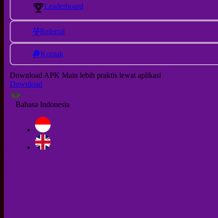
Leaderboard
Referral
Kontak
Download APK
Main lebih praktis lewat aplikasi
Download
Bahasa Indonesia