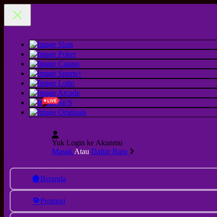
Slots
Poker
Casino
Sports+
Lotto
Arcade
Sn'S
Originals
Yuk Login ke Akunmu
Masuk
Atau
Daftar Baru
Beranda
Promosi