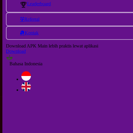
Leaderboard
Referral
Kontak
Download APK
Main lebih praktis lewat aplikasi
Download
Bahasa Indonesia